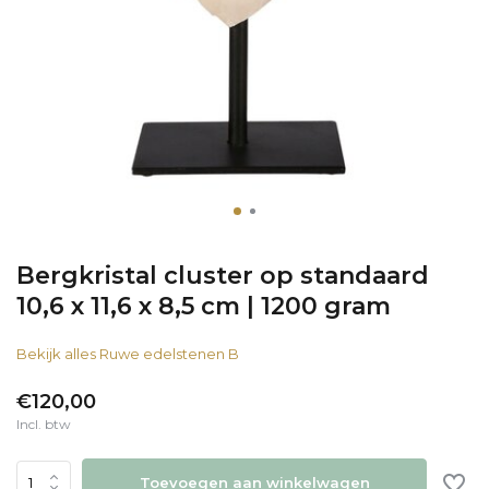
Bergkristal cluster op standaard
10,6 x 11,6 x 8,5 cm | 1200 gram
Bekijk alles Ruwe edelstenen B
€120,00
Incl. btw
Toevoegen aan winkelwagen