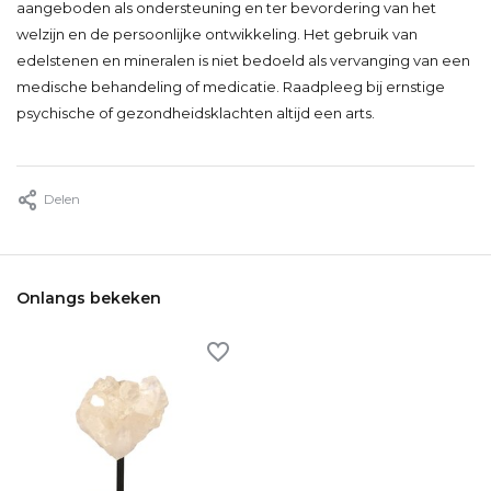
aangeboden als ondersteuning en ter bevordering van het
welzijn en de persoonlijke ontwikkeling. Het gebruik van
edelstenen en mineralen is niet bedoeld als vervanging van een
medische behandeling of medicatie. Raadpleeg bij ernstige
psychische of gezondheidsklachten altijd een arts.
Delen
Onlangs bekeken