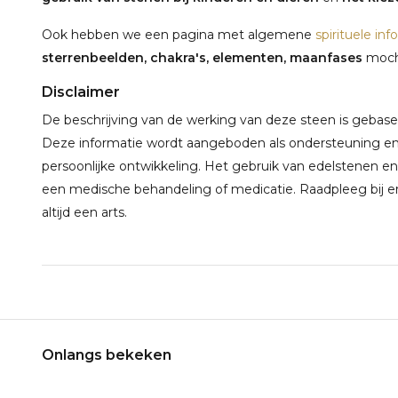
Ook hebben we een pagina met algemene
spirituele inf
sterrenbeelden, chakra's, elementen, maanfases
mocht
Disclaimer
De beschrijving van de werking van deze steen is gebaseerd
Deze informatie wordt aangeboden als ondersteuning en 
persoonlijke ontwikkeling. Het gebruik van edelstenen en
een medische behandeling of medicatie. Raadpleeg bij e
altijd een arts.
Onlangs bekeken