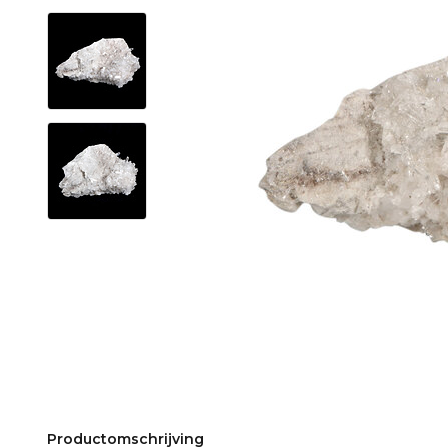
Productomschrijving