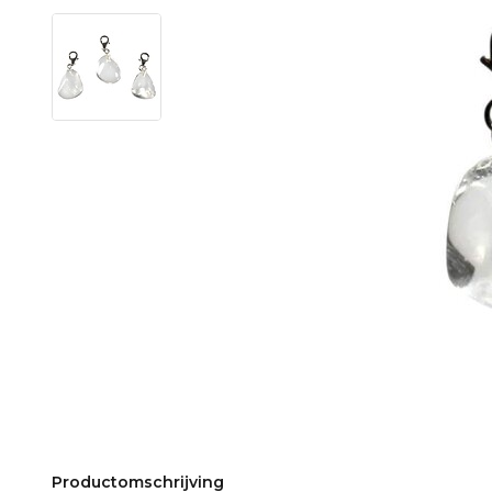
Productomschrijving