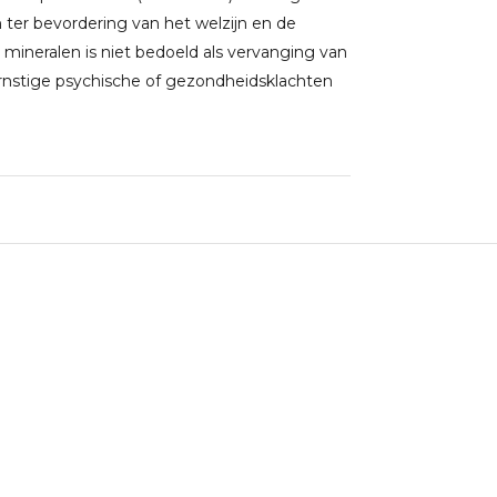
ter bevordering van het welzijn en de
 mineralen is niet bedoeld als vervanging van
rnstige psychische of gezondheidsklachten