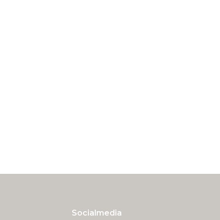
Socialmedia