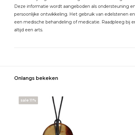
Deze informatie wordt aangeboden als ondersteuning en 
persoonlijke ontwikkeling. Het gebruik van edelstenen en
een medische behandeling of medicatie. Raadpleeg bij e
altijd een arts.
Onlangs bekeken
sale 11%