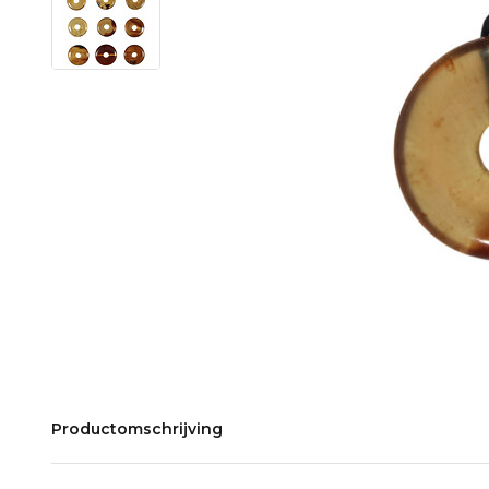
Productomschrijving