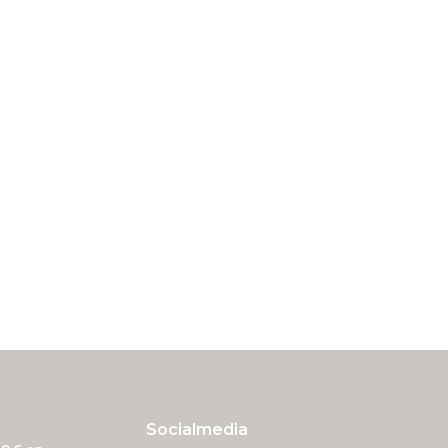
Socialmedia