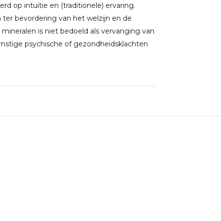
 op intuïtie en (traditionele) ervaring.
ter bevordering van het welzijn en de
 mineralen is niet bedoeld als vervanging van
rnstige psychische of gezondheidsklachten