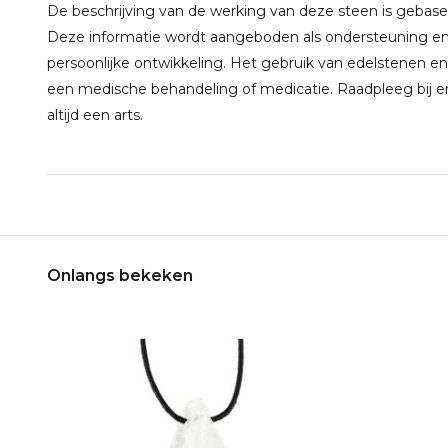
De beschrijving van de werking van deze steen is gebaseerd
Deze informatie wordt aangeboden als ondersteuning en 
persoonlijke ontwikkeling. Het gebruik van edelstenen en
een medische behandeling of medicatie. Raadpleeg bij e
altijd een arts.
Onlangs bekeken