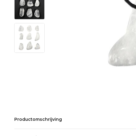
Productomschrijving