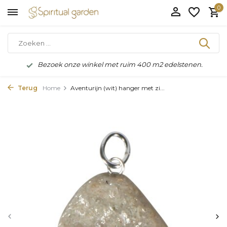
0
Bezoek onze winkel met ruim 400 m2 edelstenen.
Terug
Home
Aventurijn (wit) hanger met zi...