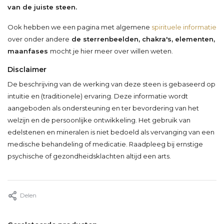
van de juiste steen.
Ook hebben we een pagina met algemene
spirituele informatie
over onder andere
de sterrenbeelden, chakra's, elementen,
maanfases
mocht je hier meer over willen weten.
Disclaimer
De beschrijving van de werking van deze steen is gebaseerd op
intuïtie en (traditionele) ervaring. Deze informatie wordt
aangeboden als ondersteuning en ter bevordering van het
welzijn en de persoonlijke ontwikkeling. Het gebruik van
edelstenen en mineralen is niet bedoeld als vervanging van een
medische behandeling of medicatie. Raadpleeg bij ernstige
psychische of gezondheidsklachten altijd een arts.
Delen