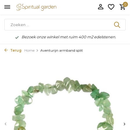
0
Bezoek onze winkel met ruim 400 m2 edelstenen.
Terug
Home
Aventurijn armband split