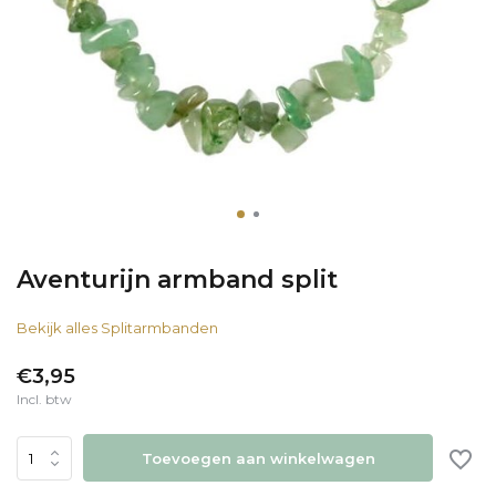
Aventurijn armband split
Bekijk alles Splitarmbanden
€3,95
Incl. btw
Toevoegen aan winkelwagen