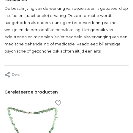
De beschrijving van de werking van deze steen is gebaseerd op
intuïtie en (traditionele) ervaring. Deze informatie wordt
aangeboden als ondersteuning en ter bevordering van het
welzijn en de persoonlijke ontwikkeling. Het gebruik van
edelstenen en mineralen is niet bedoeld als vervanging van een
medische behandeling of medicatie. Raadpleeg bij ernstige
psychische of gezondheidsklachten altijd een arts.
Delen
Gerelateerde producten