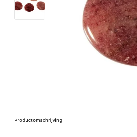
Productomschrijving