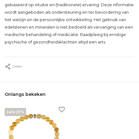
gebaseerd op intuïtie en (traditionele) ervaring. Deze informatie
wordt aangeboden als ondersteuning en ter bevordering van
het welzijn en de persoonlijke ontwikkeling. Het gebruik van
edelstenen en mineralen is niet bedoeld als vervanging van een
medische behandeling of medicatie. Raadpleeg bij ernstige
psychische of gezondheidsklachten altijd een arts.
Delen
Onlangs bekeken
sale 25%