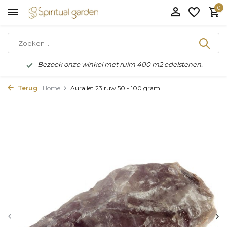
0
Bezoek onze winkel met ruim 400 m2 edelstenen.
Terug
Home
Auraliet 23 ruw 50 - 100 gram