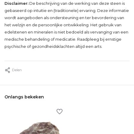
Disclaimer:
De beschrijving van de werking van deze steen is
gebaseerd op intuïtie en (traditionele) ervaring. Deze informatie
wordt aangeboden als ondersteuning en ter bevordering van
het welzijn en de persoonlijke ontwikkeling. Het gebruik van
edelstenen en mineralen is niet bedoeld als vervanging van een
medische behandeling of medicatie. Raadpleeg bij ernstige
psychische of gezondheidsklachten altijd een arts.
Delen
Onlangs bekeken