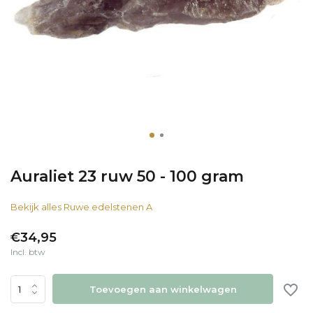
Auraliet 23 ruw 50 - 100 gram
Bekijk alles Ruwe edelstenen A
€34,95
Incl. btw
Toevoegen aan winkelwagen