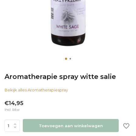
Aromatherapie spray witte salie
Bekijk alles Aromatherapiespray
€14,95
Incl. btw
Toevoegen aan winkelwagen