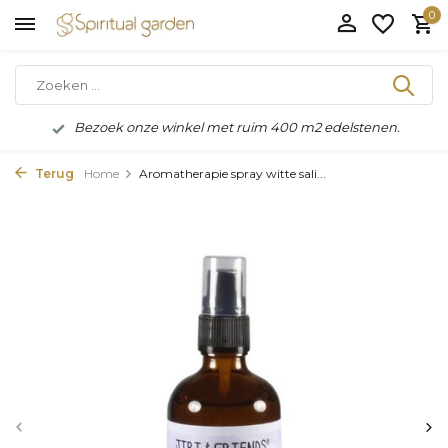
0
Bezoek onze winkel met ruim 400 m2 edelstenen.
Terug
Home
Aromatherapie spray witte sali...