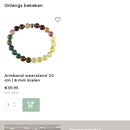
Onlangs bekeken
Armband weerstand 20
cm | 8 mm kralen
€39,95
Incl. btw
Openingstijden