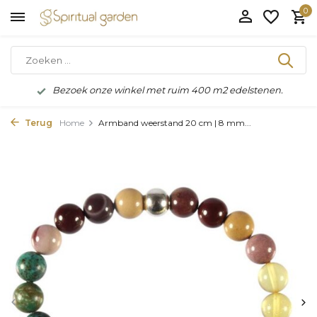
0
Bezoek onze winkel met ruim 400 m2 edelstenen.
Terug
Home
Armband weerstand 20 cm | 8 mm...