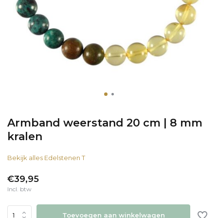
Armband weerstand 20 cm | 8 mm
kralen
Bekijk alles Edelstenen T
€39,95
Incl. btw
Toevoegen aan winkelwagen