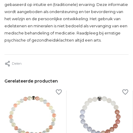
gebaseerd op intuïtie en (traditionele) ervaring. Deze informatie
wordt aangeboden als ondersteuning en ter bevordering van
het welzijn en de persoonlijke ontwikkeling. Het gebruik van
edelstenen en mineralen is niet bedoeld als vervanging van een
medische behandeling of medicatie. Raadpleeg bij ernstige
psychische of gezondheidsklachten altijd een arts.
Delen
Gerelateerde producten