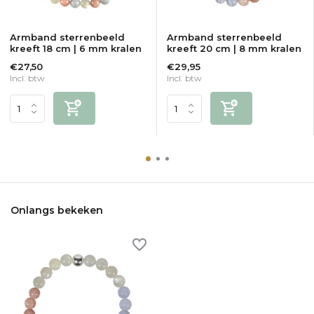
Armband sterrenbeeld
Armband sterrenbeeld
kreeft 18 cm | 6 mm kralen
kreeft 20 cm | 8 mm kralen
€27,50
€29,95
Incl. btw
Incl. btw
Onlangs bekeken