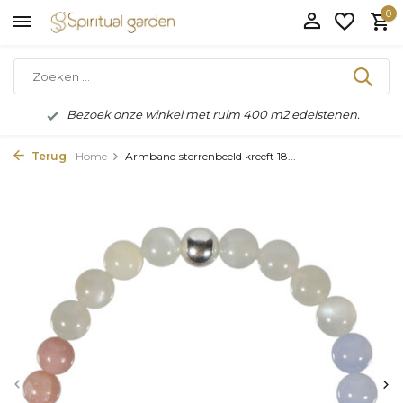
0
Bezoek onze winkel met ruim 400 m2 edelstenen.
Terug
Home
Armband sterrenbeeld kreeft 18...