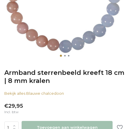
Armband sterrenbeeld kreeft 18 cm
| 8 mm kralen
Bekijk alles Blauwe chalcedoon
€29,95
Incl. btw
Toevoegen aan winkelwagen