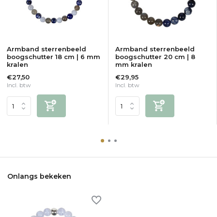
Armband sterrenbeeld
Armband sterrenbeeld
boogschutter 18 cm | 6 mm
boogschutter 20 cm | 8
kralen
mm kralen
€27,50
€29,95
Incl. btw
Incl. btw
Onlangs bekeken