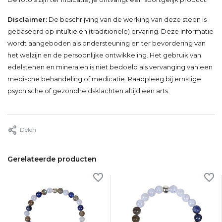
Disclaimer:
De beschrijving van de werking van deze steen is
gebaseerd op intuïtie en (traditionele) ervaring. Deze informatie
wordt aangeboden als ondersteuning en ter bevordering van
het welzijn en de persoonlijke ontwikkeling. Het gebruik van
edelstenen en mineralen is niet bedoeld als vervanging van een
medische behandeling of medicatie. Raadpleeg bij ernstige
psychische of gezondheidsklachten altijd een arts.
Delen
Gerelateerde producten