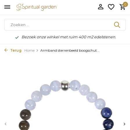
0
Bezoek onze winkel met ruim 400 m2 edelstenen.
Terug
Home
Armband sterrenbeeld boogschut...