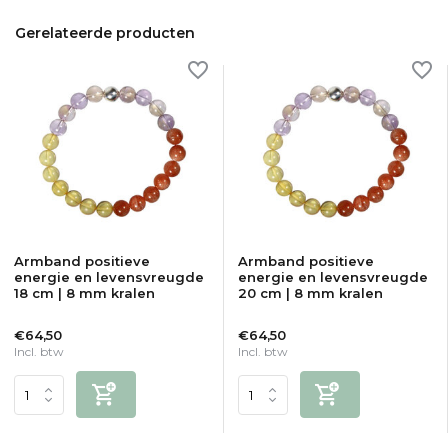
Gerelateerde producten
Armband positieve
Armband positieve
energie en levensvreugde
energie en levensvreugde
18 cm | 8 mm kralen
20 cm | 8 mm kralen
€64,50
€64,50
Incl. btw
Incl. btw