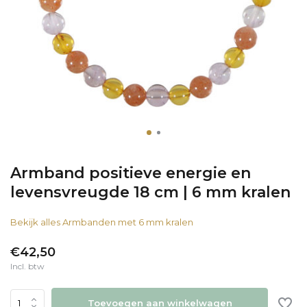
Armband positieve energie en
levensvreugde 18 cm | 6 mm kralen
Bekijk alles Armbanden met 6 mm kralen
€42,50
Incl. btw
Toevoegen aan winkelwagen