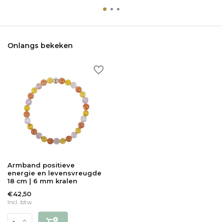
Onlangs bekeken
Armband positieve
energie en levensvreugde
18 cm | 6 mm kralen
€42,50
Incl. btw