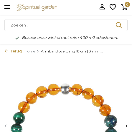
0
Bezoek onze winkel met ruim 400 m2 edelstenen.
Terug
Home
Armband overgang 18 cm | 8 mm ...