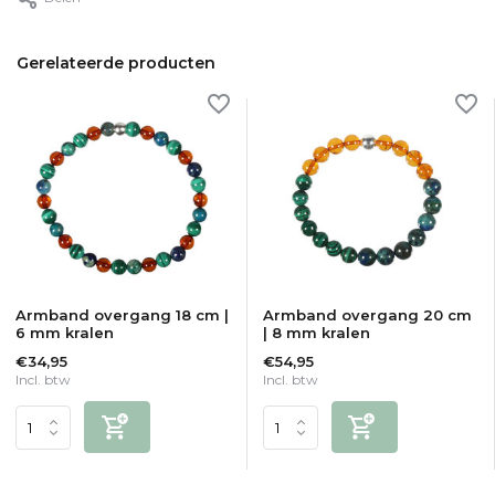
Gerelateerde producten
Armband overgang 18 cm |
Armband overgang 20 cm
6 mm kralen
| 8 mm kralen
€34,95
€54,95
Incl. btw
Incl. btw