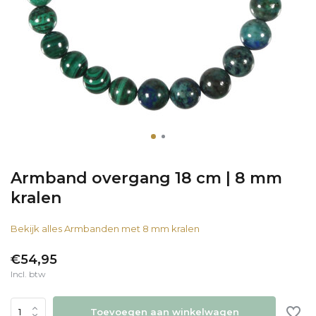
Armband overgang 18 cm | 8 mm
kralen
Bekijk alles Armbanden met 8 mm kralen
€54,95
Incl. btw
Toevoegen aan winkelwagen