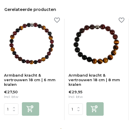
Gerelateerde producten
Armband kracht &
Armband kracht &
vertrouwen 18 cm | 6 mm
vertrouwen 18 cm | 8 mm
kralen
kralen
€27,50
€29,95
Incl. btw
Incl. btw