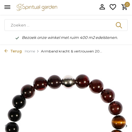
0
Bezoek onze winkel met ruim 400 m2 edelstenen.
Terug
Home
Armband kracht & vertrouwen 20...