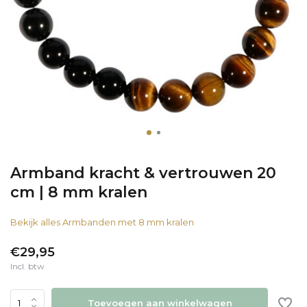
Armband kracht & vertrouwen 20
cm | 8 mm kralen
Bekijk alles Armbanden met 8 mm kralen
€29,95
Incl. btw
Toevoegen aan winkelwagen