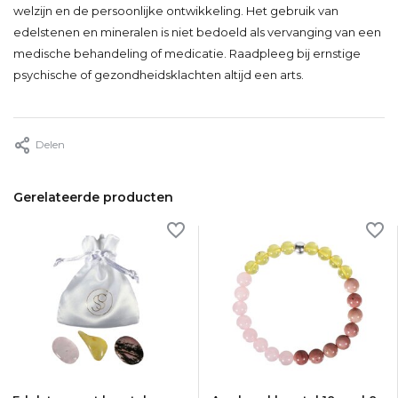
welzijn en de persoonlijke ontwikkeling. Het gebruik van
edelstenen en mineralen is niet bedoeld als vervanging van een
medische behandeling of medicatie. Raadpleeg bij ernstige
psychische of gezondheidsklachten altijd een arts.
Delen
Gerelateerde producten