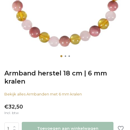
Armband herstel 18 cm | 6 mm
kralen
Bekijk alles Armbanden met 6 mm kralen
€32,50
Incl. btw
Toevoegen aan winkelwagen