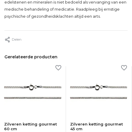
edelstenen en mineralen is niet bedoeld als vervanging van een
medische behandeling of medicatie. Raadpleeg bij ernstige
psychische of gezondheidsklachten altijd een arts.
Delen
Gerelateerde producten
Zilveren ketting gourmet
Zilveren ketting gourmet
60 cm
45 cm