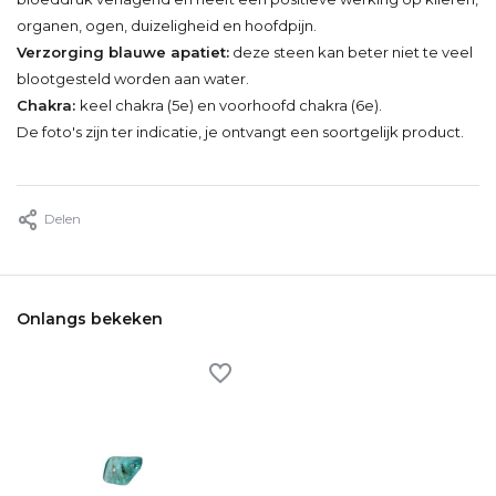
organen, ogen, duizeligheid en hoofdpijn.
Verzorging blauwe apatiet:
deze steen kan beter niet te veel
blootgesteld worden aan water.
Chakra:
keel chakra (5e) en voorhoofd chakra (6e).
De foto's zijn ter indicatie, je ontvangt een soortgelijk product.
Delen
Onlangs bekeken