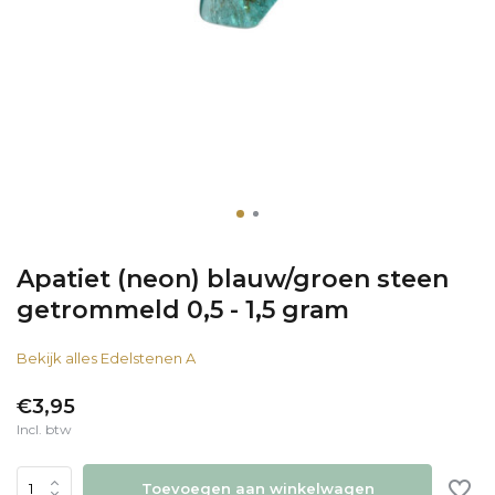
Apatiet (neon) blauw/groen steen
getrommeld 0,5 - 1,5 gram
Bekijk alles Edelstenen A
€3,95
Incl. btw
Toevoegen aan winkelwagen