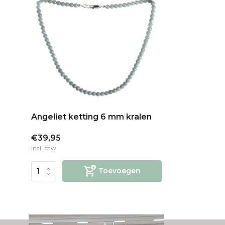
Angeliet ketting 6 mm kralen
€39,95
Incl. btw
Toevoegen