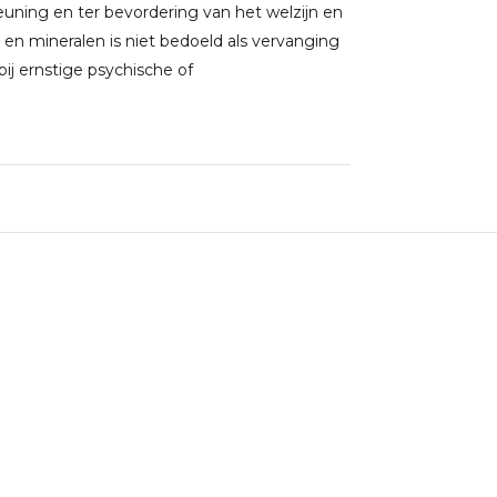
uning en ter bevordering van het welzijn en
 en mineralen is niet bedoeld als vervanging
j ernstige psychische of