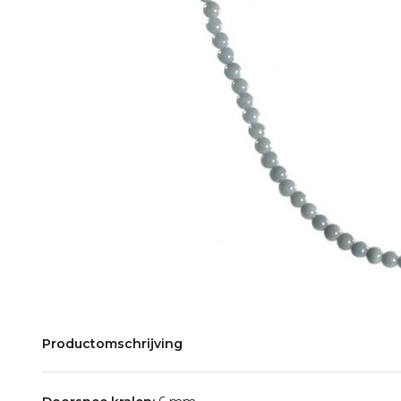
Productomschrijving