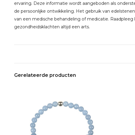
ervaring. Deze informatie wordt aangeboden als onderste
de persoonlijke ontwikkeling. Het gebruik van edelstenen
van een medische behandeling of medicatie. Raadpleeg bi
gezondheidsklachten altijd een arts.
Gerelateerde producten