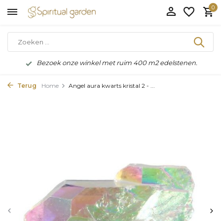
0
Bezoek onze winkel met ruim 400 m2 edelstenen.
Terug
Home
Angel aura kwarts kristal 2 - ...