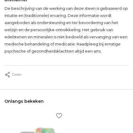
De beschrijving van de werking van deze steen is gebaseerd op
intuïtie en (traditionele) ervaring. Deze informatie wordt
aangeboden als ondersteuning en ter bevordering van het
welzijn en de persoonlijke ontwikkeling. Het gebruik van
edelstenen en mineralen is niet bedoeld als vervanging van een
medische behandeling of medicatie. Raadpleeg bij ernstige
psychische of gezondheidsklachten altijd een arts.
Delen
Onlangs bekeken