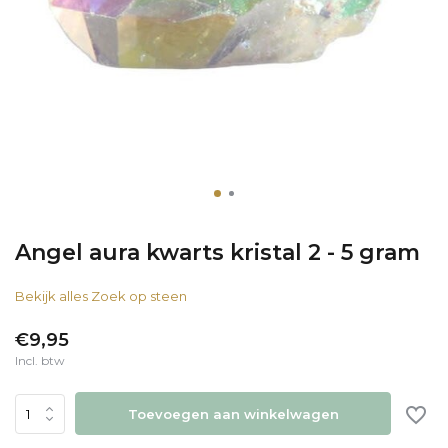
Angel aura kwarts kristal 2 - 5 gram
Bekijk alles Zoek op steen
€9,95
Incl. btw
Toevoegen aan winkelwagen