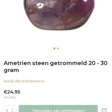
Ametrien steen getrommeld 20 - 30
gram
Bekijk alles Edelstenen A
€24,95
Incl. btw
Toevoegen aan winkelwagen