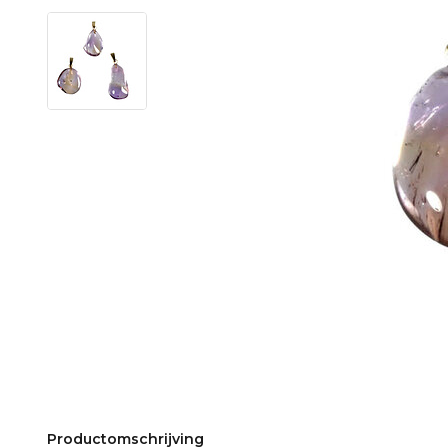
Productomschrijving