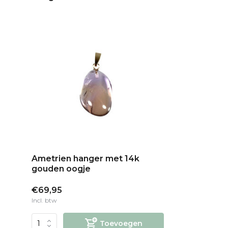
Ametrien hanger met 14k
gouden oogje
€69,95
Incl. btw
Toevoegen