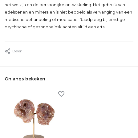
het welzijn en de persoonlijke ontwikkeling. Het gebruik van
edelstenen en mineralen is niet bedoeld als vervanging van een
medische behandeling of medicatie. Raadpleeg bij ernstige
psychische of gezondheidsklachten altijd een arts.
Delen
Onlangs bekeken