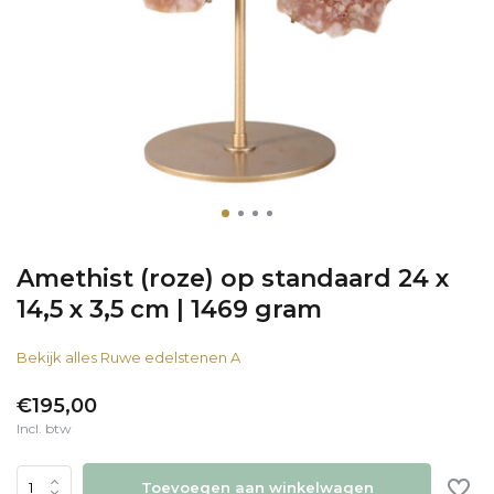
Amethist (roze) op standaard 24 x
14,5 x 3,5 cm | 1469 gram
Bekijk alles Ruwe edelstenen A
€195,00
Incl. btw
Toevoegen aan winkelwagen