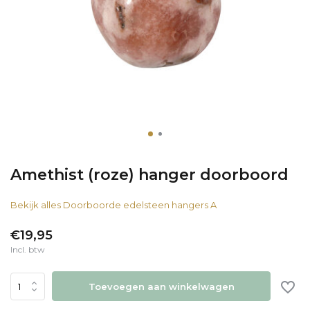
Amethist (roze) hanger doorboord
Bekijk alles Doorboorde edelsteen hangers A
€19,95
Incl. btw
Toevoegen aan winkelwagen