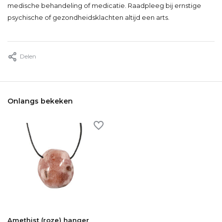
medische behandeling of medicatie. Raadpleeg bij ernstige
psychische of gezondheidsklachten altijd een arts.
Delen
Onlangs bekeken
Amethist (roze) hanger