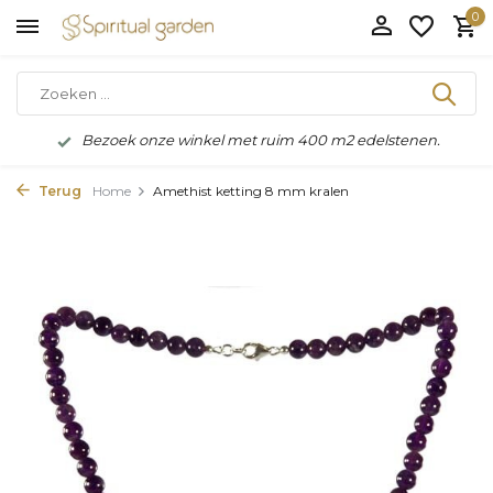
0
Bezoek onze winkel met ruim 400 m2 edelstenen.
Terug
Home
Amethist ketting 8 mm kralen