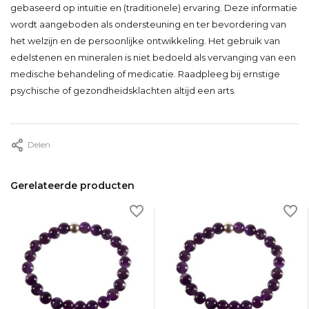
gebaseerd op intuïtie en (traditionele) ervaring. Deze informatie
wordt aangeboden als ondersteuning en ter bevordering van
het welzijn en de persoonlijke ontwikkeling. Het gebruik van
edelstenen en mineralen is niet bedoeld als vervanging van een
medische behandeling of medicatie. Raadpleeg bij ernstige
psychische of gezondheidsklachten altijd een arts.
Delen
Gerelateerde producten