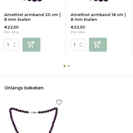
Amethist armband 20 cm |
Amethist armband 18 cm |
8 mm kralen
8 mm kralen
€22,50
€22,50
Incl. btw
Incl. btw
Onlangs bekeken