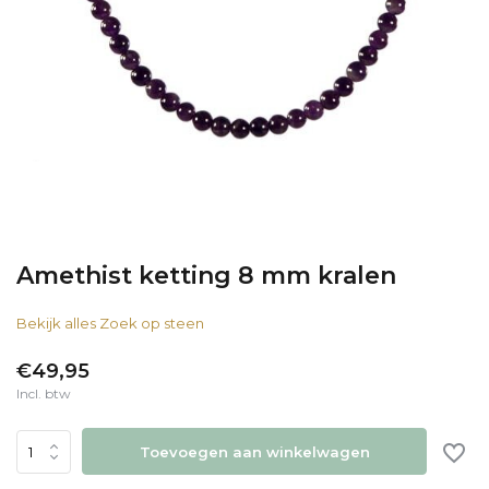
Amethist ketting 8 mm kralen
Bekijk alles Zoek op steen
€49,95
Incl. btw
Toevoegen aan winkelwagen