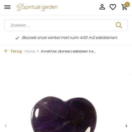
0
Bezoek onze winkel met ruim 400 m2 edelstenen.
Terug
Home
Amethist (donker) edelsteen ha...