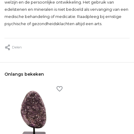
welzijn en de persoonlijke ontwikkeling. Het gebruik van
edelstenen en mineralen is niet bedoeld als vervanging van een
medische behandeling of medicatie. Raadpleeg bij ernstige
psychische of gezondheidsklachten altijd een arts.
Delen
Onlangs bekeken