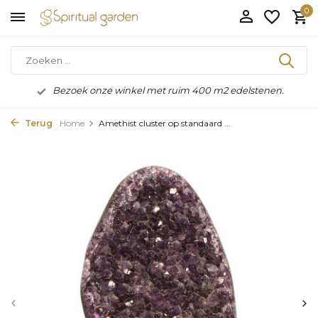
0
Bezoek onze winkel met ruim 400 m2 edelstenen.
Terug
Home
Amethist cluster op standaard ...