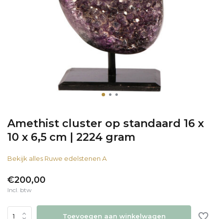
Amethist cluster op standaard 16 x
10 x 6,5 cm | 2224 gram
Bekijk alles Ruwe edelstenen A
€200,00
Incl. btw
Toevoegen aan winkelwagen