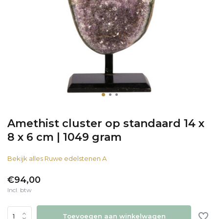
Amethist cluster op standaard 14 x
8 x 6 cm | 1049 gram
Bekijk alles Ruwe edelstenen A
€94,00
Incl. btw
Toevoegen aan winkelwagen