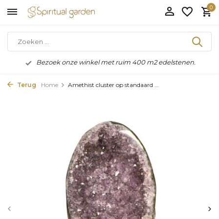
0
Bezoek onze winkel met ruim 400 m2 edelstenen.
Terug
Home
Amethist cluster op standaard ...