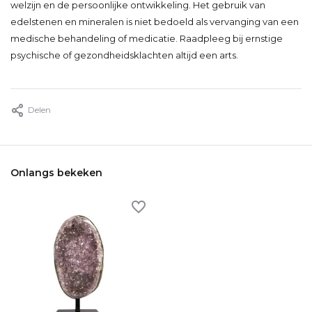
welzijn en de persoonlijke ontwikkeling. Het gebruik van
edelstenen en mineralen is niet bedoeld als vervanging van een
medische behandeling of medicatie. Raadpleeg bij ernstige
psychische of gezondheidsklachten altijd een arts.
Delen
Onlangs bekeken