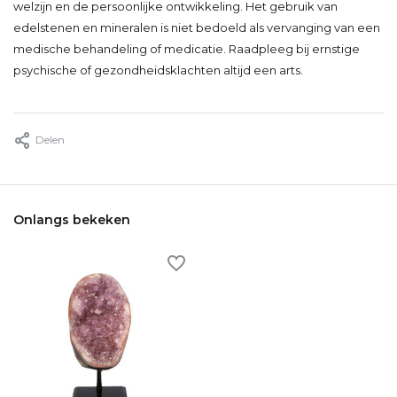
welzijn en de persoonlijke ontwikkeling. Het gebruik van
edelstenen en mineralen is niet bedoeld als vervanging van een
medische behandeling of medicatie. Raadpleeg bij ernstige
psychische of gezondheidsklachten altijd een arts.
Delen
Onlangs bekeken