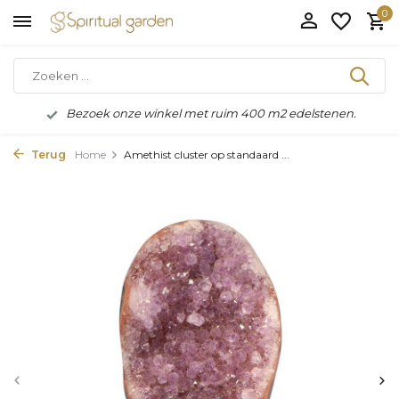
0
Bezoek onze winkel met ruim 400 m2 edelstenen.
Terug
Home
Amethist cluster op standaard ...