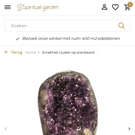
0
Bezoek onze winkel met ruim 400 m2 edelstenen.
Terug
Home
Amethist cluster op standaard ...