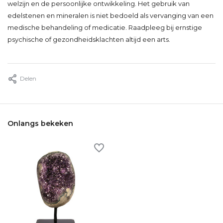
welzijn en de persoonlijke ontwikkeling. Het gebruik van
edelstenen en mineralen is niet bedoeld als vervanging van een
medische behandeling of medicatie. Raadpleeg bij ernstige
psychische of gezondheidsklachten altijd een arts.
Delen
Onlangs bekeken