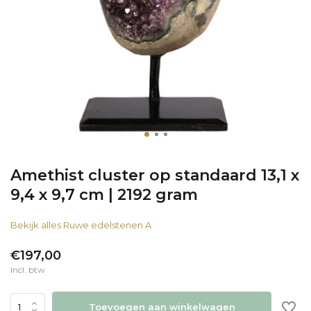
Amethist cluster op standaard 13,1 x
9,4 x 9,7 cm | 2192 gram
Bekijk alles Ruwe edelstenen A
€197,00
Incl. btw
Toevoegen aan winkelwagen