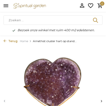
0
Bezoek onze winkel met ruim 400 m2 edelstenen.
Terug
Home
Amethist cluster hart op stand...