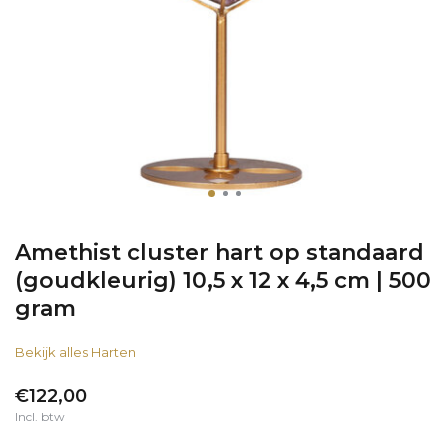
Amethist cluster hart op standaard
(goudkleurig) 10,5 x 12 x 4,5 cm | 500
gram
Bekijk alles Harten
€122,00
Incl. btw