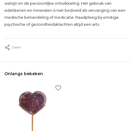
welzijn en de persoonlijke ontwikkeling. Het gebruik van
edelstenen en mineralen is niet bedoeld als vervanging van een
medische behandeling of medicatie. Raadpleeg bij ernstige
psychische of gezondheidsklachten altijd een arts.
Delen
Onlangs bekeken