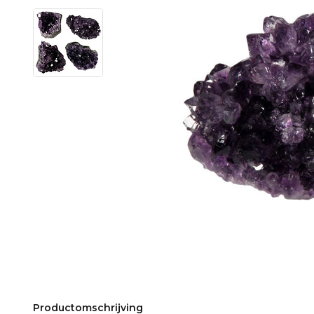
Productomschrijving