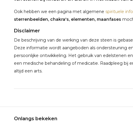
Ook hebben we een pagina met algemene
spirituele inf
sterrenbeelden, chakra's, elementen, maanfases
mocht
Disclaimer
De beschrijving van de werking van deze steen is gebaseerd
Deze informatie wordt aangeboden als ondersteuning en 
persoonlijke ontwikkeling. Het gebruik van edelstenen en
een medische behandeling of medicatie. Raadpleeg bij e
altijd een arts.
Onlangs bekeken