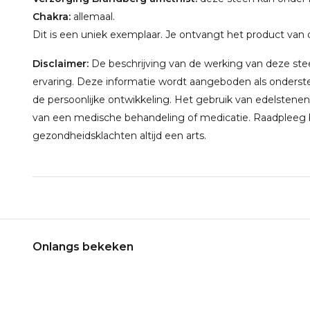
Chakra:
allemaal.
Dit is een uniek exemplaar. Je ontvangt het product van 
Disclaimer:
De beschrijving van de werking van deze steen
ervaring. Deze informatie wordt aangeboden als onderste
de persoonlijke ontwikkeling. Het gebruik van edelstenen
van een medische behandeling of medicatie. Raadpleeg bi
gezondheidsklachten altijd een arts.
Onlangs bekeken