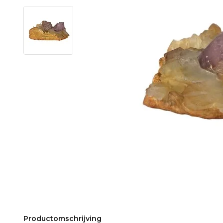
Productomschrijving