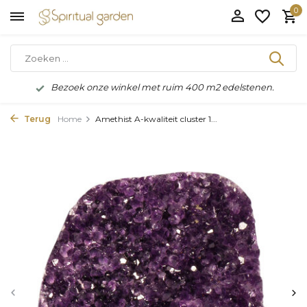
0
Bezoek onze winkel met ruim 400 m2 edelstenen.
Terug
Home
Amethist A-kwaliteit cluster 1...