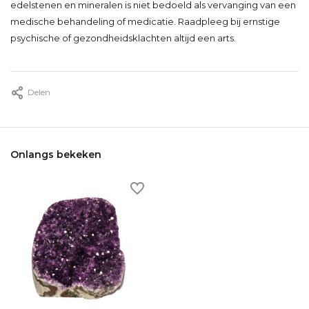
edelstenen en mineralen is niet bedoeld als vervanging van een
medische behandeling of medicatie. Raadpleeg bij ernstige
psychische of gezondheidsklachten altijd een arts.
Delen
Onlangs bekeken