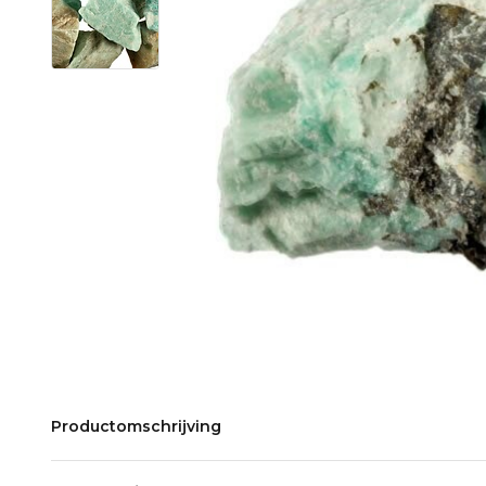
Productomschrijving