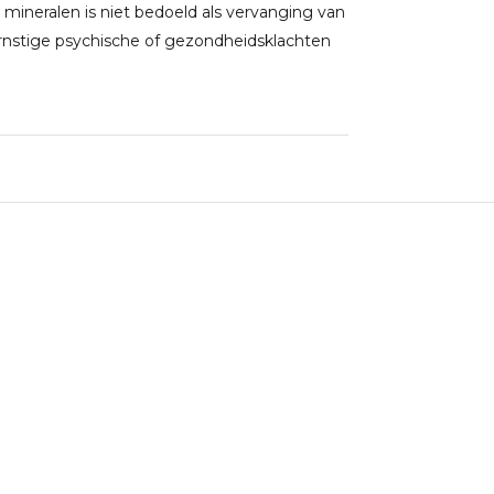
 mineralen is niet bedoeld als vervanging van
rnstige psychische of gezondheidsklachten