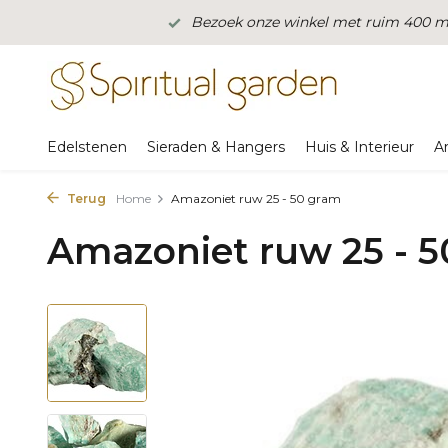
Bezoek onze winkel met ruim 400 m2
Edelstenen
Sieraden & Hangers
Huis & Interieur
A
Terug
Home
Amazoniet ruw 25 - 50 gram
Amazoniet ruw 25 - 