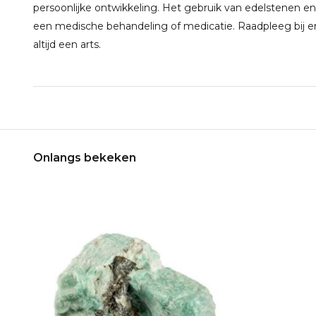
persoonlijke ontwikkeling. Het gebruik van edelstenen en
een medische behandeling of medicatie. Raadpleeg bij e
altijd een arts.
Onlangs bekeken