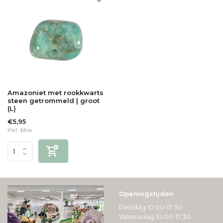
Amazoniet met rookkwarts
steen getrommeld | groot
(L)
€5,95
Incl. btw
Openingstijden
Dinsdag 10:00-17:30
Woensdag 10:00-17:30