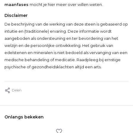
maanfases
mocht je hier meer over willen weten.
Disclaimer
De beschrijving van de werking van deze steen is gebaseerd op
intuïtie en (traditionele) ervaring. Deze informatie wordt
aangeboden als ondersteuning en ter bevordering van het
welzijn en de persoonlijke ontwikkeling. Het gebruik van
edelstenen en mineralen is niet bedoeld als vervanging van een
medische behandeling of medicatie. Raadpleeg bij ernstige
psychische of gezondheidsklachten altijd een arts.
Delen
Onlangs bekeken