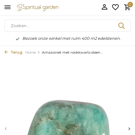
0
Bezoek onze winkel met ruim 400 m2 edelstenen.
Terug
Home
Amazoniet met rookkwarts steen...