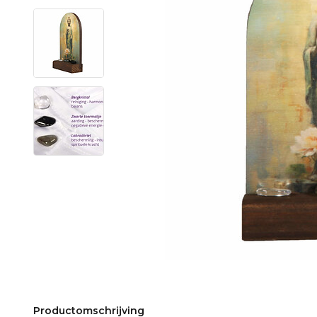
Productomschrijving