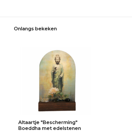
Onlangs bekeken
Altaartje "Bescherming"
Boeddha met edelstenen