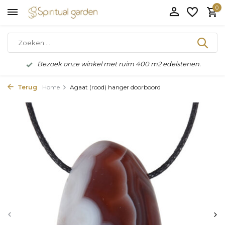
0
Bezoek onze winkel met ruim 400 m2 edelstenen.
Terug
Home
Agaat (rood) hanger doorboord