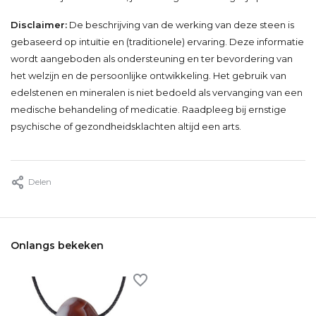
Disclaimer:
De beschrijving van de werking van deze steen is
gebaseerd op intuïtie en (traditionele) ervaring. Deze informatie
wordt aangeboden als ondersteuning en ter bevordering van
het welzijn en de persoonlijke ontwikkeling. Het gebruik van
edelstenen en mineralen is niet bedoeld als vervanging van een
medische behandeling of medicatie. Raadpleeg bij ernstige
psychische of gezondheidsklachten altijd een arts.
Delen
Onlangs bekeken