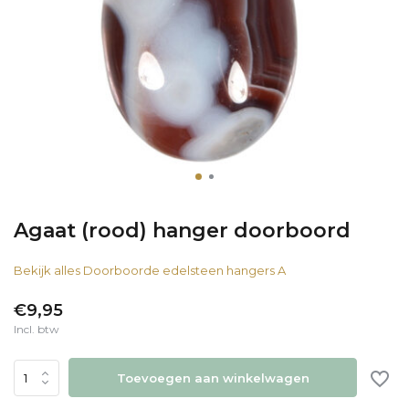
Agaat (rood) hanger doorboord
Bekijk alles Doorboorde edelsteen hangers A
€9,95
Incl. btw
Toevoegen aan winkelwagen