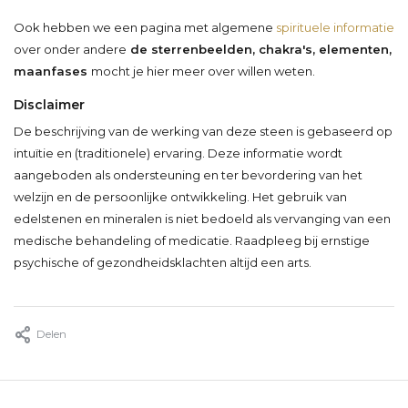
Ook hebben we een pagina met algemene
spirituele informatie
over onder andere
de sterrenbeelden, chakra's, elementen,
maanfases
mocht je hier meer over willen weten.
Disclaimer
De beschrijving van de werking van deze steen is gebaseerd op
intuïtie en (traditionele) ervaring. Deze informatie wordt
aangeboden als ondersteuning en ter bevordering van het
welzijn en de persoonlijke ontwikkeling. Het gebruik van
edelstenen en mineralen is niet bedoeld als vervanging van een
medische behandeling of medicatie. Raadpleeg bij ernstige
psychische of gezondheidsklachten altijd een arts.
Delen