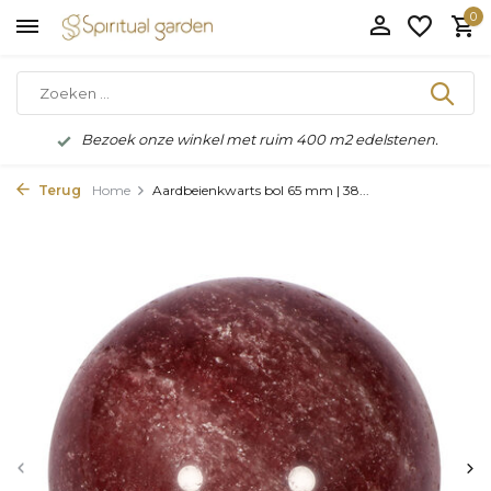
0
Bezoek onze winkel met ruim 400 m2 edelstenen.
Terug
Home
Aardbeienkwarts bol 65 mm | 38...