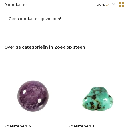
Toon:
0 producten
Geen producten gevonden!...
Overige categorieën in Zoek op steen
Edelstenen A
Edelstenen T