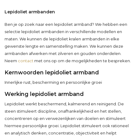
Lepidoliet armbanden
Ben je op zoek naar een lepidoliet armband? We hebben een
selectie lepidoliet armbanden in verschillende modellen en
maten. We kunnen de lepidoliet kralen armbanden in elke
gewenste lengte en samenstelling maken. We kunnen deze
armbanden afwerken met zilveren en gouden onderdelen.
Neem
contact
met ons op om de mogelijkheden te bespreken.
Kernwoorden lepidoliet armband
Innerlijke rust, bescherming en persoonlijke groei
Werking lepidoliet armband
Lepidoliet werkt beschermend, kalmerend en reinigend. De
steen stimuleert discipline, onafhankelijkheid en het stellen,
concentreren op en verwezenlijken van doelen en stimuleert
hiermee persoonlijke groei. Lepidoliet stimuleert ook rationeel
en analytisch denken, concentratie, objectiviteit en helpt