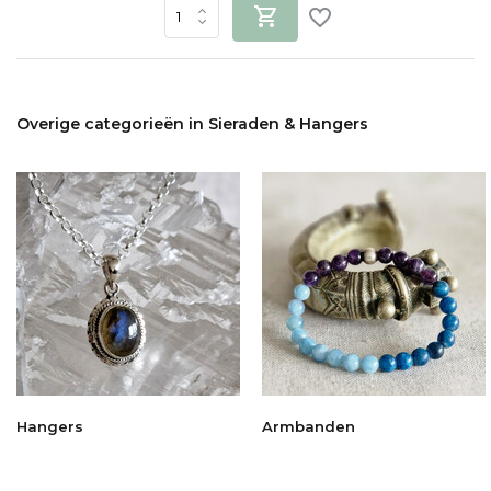
Overige categorieën in Sieraden & Hangers
Hangers
Armbanden