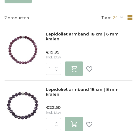
Toon:
7 producten
Lepidoliet armband 18 cm | 6 mm
kralen
€19,95
Incl. btw
Lepidoliet armband 18 cm | 8 mm
kralen
€22,50
Incl. btw