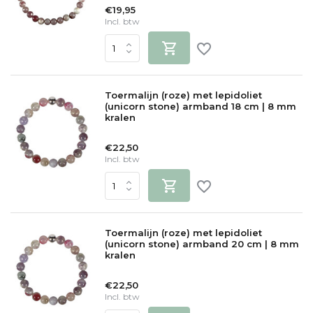
€19,95
Incl. btw
Toermalijn (roze) met lepidoliet
(unicorn stone) armband 18 cm | 8 mm
kralen
€22,50
Incl. btw
Toermalijn (roze) met lepidoliet
(unicorn stone) armband 20 cm | 8 mm
kralen
€22,50
Incl. btw