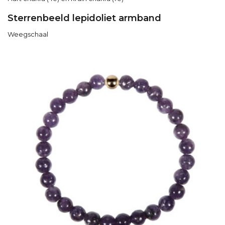
Sterrenbeeld lepidoliet armband
Weegschaal