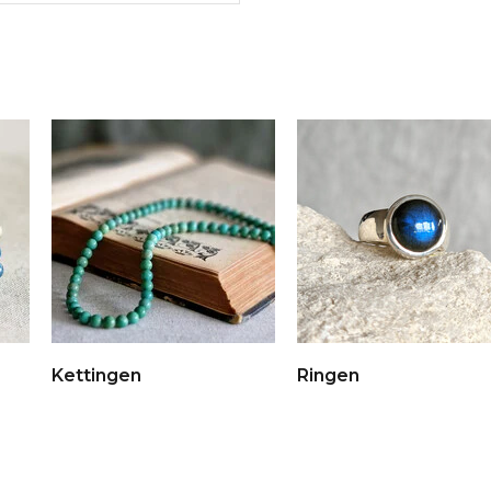
Kettingen
Ringen