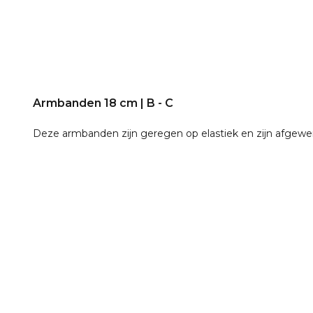
Armbanden 18 cm | B - C
Deze armbanden zijn geregen op elastiek en zijn afgewerk