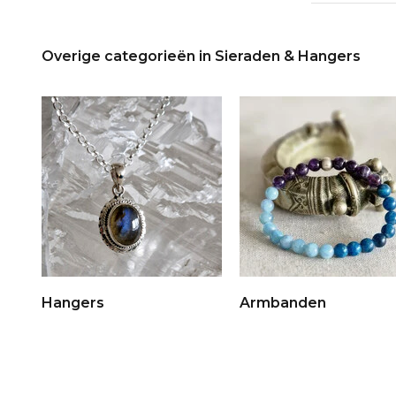
Overige categorieën in Sieraden & Hangers
Hangers
Armbanden