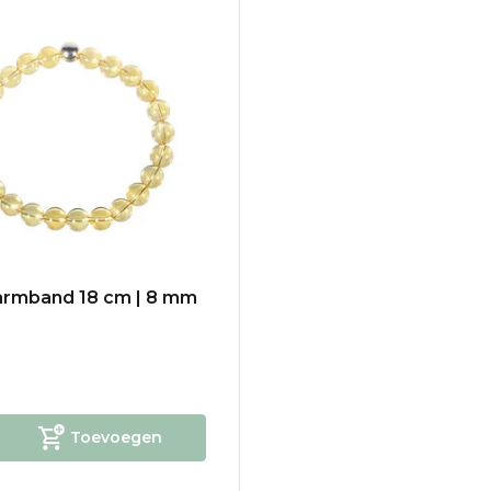
 armband 18 cm | 8 mm
Toevoegen