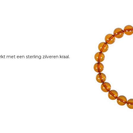
t met een sterling zilveren kraal.