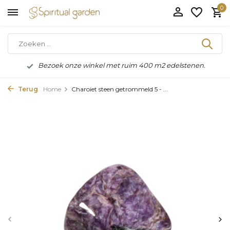
0
Bezoek onze winkel met ruim 400 m2 edelstenen.
Terug
Home
Charoiet steen getrommeld 5 - ...