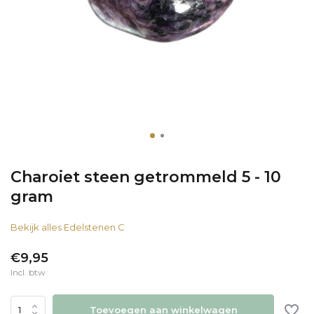
Charoiet steen getrommeld 5 - 10
gram
Bekijk alles Edelstenen C
€9,95
Incl. btw
Toevoegen aan winkelwagen