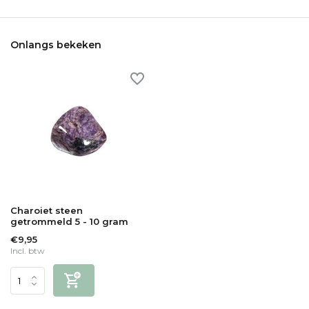
Onlangs bekeken
Charoiet steen
getrommeld 5 - 10 gram
€9,95
Incl. btw