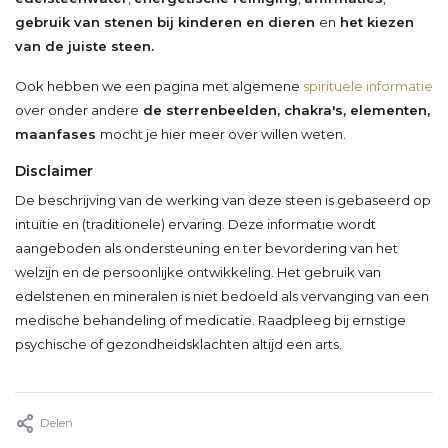
gebruik van stenen bij kinderen en dieren
en
het kiezen
van de juiste steen.
Ook hebben we een pagina met algemene
spirituele informatie
over onder andere
de sterrenbeelden, chakra's, elementen,
maanfases
mocht je hier meer over willen weten.
Disclaimer
De beschrijving van de werking van deze steen is gebaseerd op
intuïtie en (traditionele) ervaring. Deze informatie wordt
aangeboden als ondersteuning en ter bevordering van het
welzijn en de persoonlijke ontwikkeling. Het gebruik van
edelstenen en mineralen is niet bedoeld als vervanging van een
medische behandeling of medicatie. Raadpleeg bij ernstige
psychische of gezondheidsklachten altijd een arts.
Delen